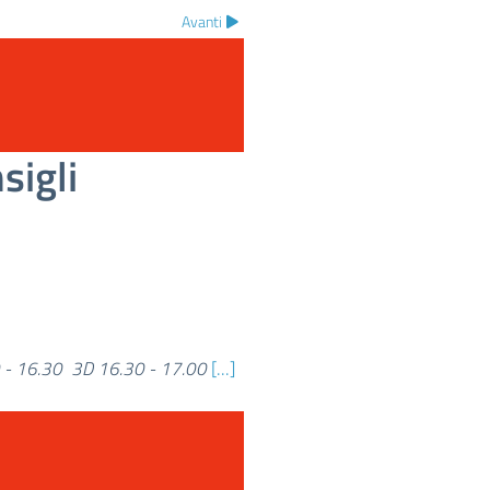
Avanti
sigli
0 - 16.30 3D 16.30 - 17.00
[...]