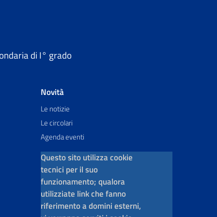
ondaria di I° grado
Novità
Le notizie
Le circolari
Agenda eventi
Questo sito utilizza cookie
tecnici per il suo
funzionamento; qualora
utilizziate link che fanno
riferimento a domini esterni,