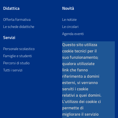
Didattica
Novità
Offerta formativa
Le notizie
Le schede didattiche
Le circolari
Agenda eventi
Servizi
Questo sito utilizza
Personale scolastico
cookie tecnici per il
Famiglie e studenti
suo funzionamento;
Percorsi di studio
qualora utilizziate
link che fanno
Tutti i servizi
riferimento a domini
esterni, vi verranno
serviti i cookie
relativi a quei domini.
L'utilizzo dei cookie ci
permette di
migliorare il servizio