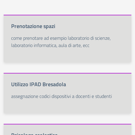
Prenotazione spazi
come prenotare ad esempio laboratorio di scienze,
laboratorio informatica, aula di arte, ecc
Utilizzo IPAD Bresadola
assegnazione codici dispositivi a docenti e studenti