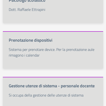
Psicologo scolastico
Dott. Raffaele Ettrapini
Prenotazione dispositivi
Sistema per prenotare device. Per la prenotazione aule
rimagono i calendar
Gestione utenze di sistema - personale docente
Si occupa della gestione delle utenze di sistema