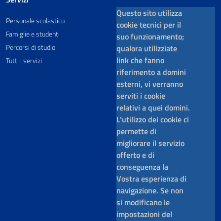
Questo sito utilizza
Personale scolastico
cookie tecnici per il
Famiglie e studenti
suo funzionamento;
Percorsi di studio
qualora utilizziate
link che fanno
Tutti i servizi
riferimento a domini
esterni, vi verranno
serviti i cookie
relativi a quei domini.
L'utilizzo dei cookie ci
permette di
migliorare il servizio
offerto e di
conseguenza la
Vostra esperienza di
navigazione. Se non
si modificano le
impostazioni del