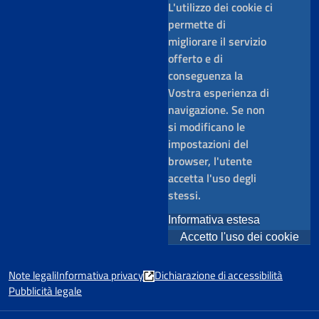
L'utilizzo dei cookie ci
permette di
migliorare il servizio
offerto e di
conseguenza la
Vostra esperienza di
navigazione. Se non
si modificano le
impostazioni del
browser, l'utente
accetta l'uso degli
stessi.
Informativa estesa
Accetto l'uso dei cookie
Note legali
Informativa privacy
Dichiarazione di accessibilità
Pubblicità legale