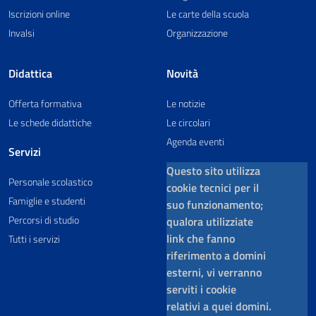
Iscrizioni online
Le carte della scuola
Invalsi
Organizzazione
Didattica
Novità
Offerta formativa
Le notizie
Le schede didattiche
Le circolari
Agenda eventi
Servizi
Questo sito utilizza
Personale scolastico
cookie tecnici per il
Famiglie e studenti
suo funzionamento;
Percorsi di studio
qualora utilizziate
link che fanno
Tutti i servizi
riferimento a domini
esterni, vi verranno
serviti i cookie
relativi a quei domini.