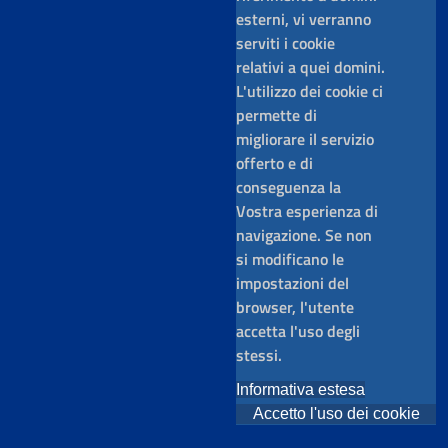
esterni, vi verranno
serviti i cookie
relativi a quei domini.
L'utilizzo dei cookie ci
permette di
migliorare il servizio
offerto e di
conseguenza la
Vostra esperienza di
navigazione. Se non
si modificano le
impostazioni del
browser, l'utente
accetta l'uso degli
stessi.
Informativa estesa
Accetto l'uso dei cookie