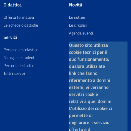
Didattica
Novità
Offerta formativa
Le notizie
Le schede didattiche
Le circolari
Agenda eventi
Servizi
Questo sito utilizza
Personale scolastico
cookie tecnici per il
Famiglie e studenti
suo funzionamento;
Percorsi di studio
qualora utilizziate
link che fanno
Tutti i servizi
riferimento a domini
esterni, vi verranno
serviti i cookie
relativi a quei domini.
L'utilizzo dei cookie ci
permette di
migliorare il servizio
offerto e di