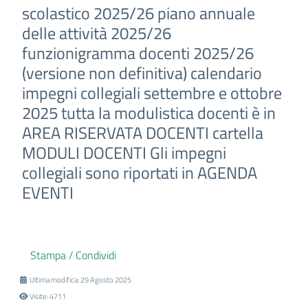
scolastico 2025/26 piano annuale
delle attività 2025/26
funzionigramma docenti 2025/26
(versione non definitiva) calendario
impegni collegiali settembre e ottobre
2025 tutta la modulistica docenti è in
AREA RISERVATA DOCENTI cartella
MODULI DOCENTI Gli impegni
collegiali sono riportati in AGENDA
EVENTI
Stampa / Condividi
Ultima modifica: 29 Agosto 2025
Visite: 4711