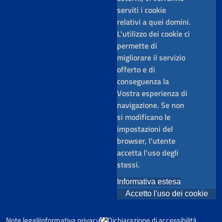
serviti i cookie
relativi a quei domini.
L'utilizzo dei cookie ci
permette di
migliorare il servizio
offerto e di
conseguenza la
Vostra esperienza di
navigazione. Se non
si modificano le
impostazioni del
browser, l'utente
accetta l'uso degli
stessi.
Informativa estesa
Accetto l'uso dei cookie
Note legali
Informativa privacy
Dichiarazione di accessibilità