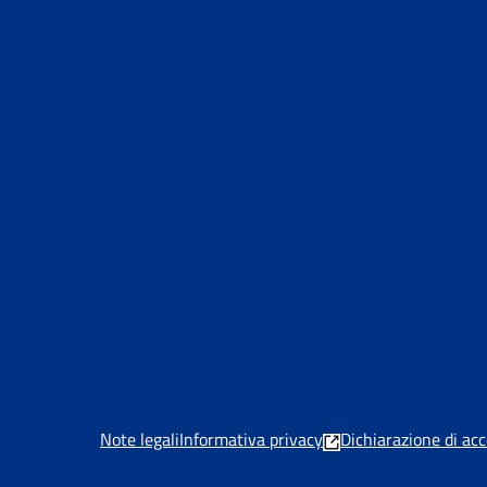
Note legali
Informativa privacy
Dichiarazione di acc