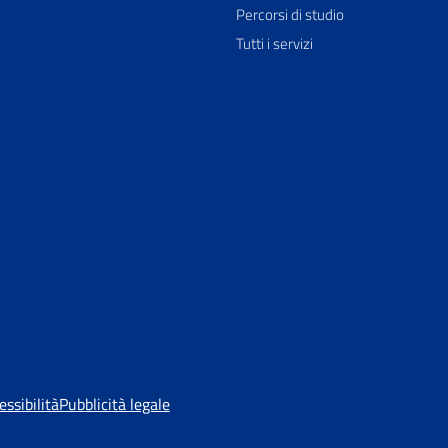
Percorsi di studio
Tutti i servizi
essibilità
Pubblicità legale