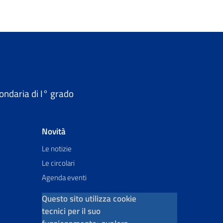
ondaria di I° grado
Novità
Le notizie
Le circolari
Agenda eventi
Questo sito utilizza cookie
tecnici per il suo