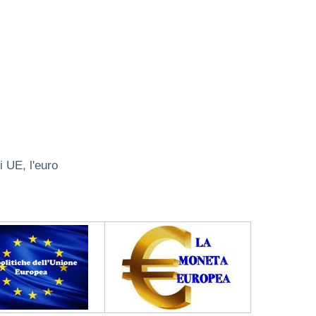
i UE, l'euro