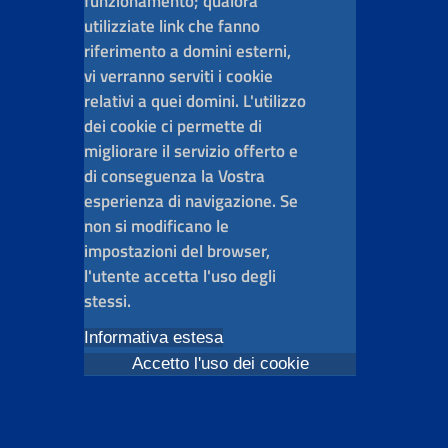
funzionamento; qualora
utilizziate link che fanno
riferimento a domini esterni,
vi verranno serviti i cookie
relativi a quei domini. L'utilizzo
dei cookie ci permette di
migliorare il servizio offerto e
di conseguenza la Vostra
esperienza di navigazione. Se
non si modificano le
impostazioni del browser,
l'utente accetta l'uso degli
stessi.
Informativa estesa
Accetto l'uso dei cookie