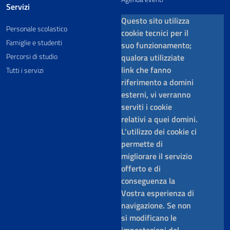
Servizi
Questo sito utilizza
Personale scolastico
cookie tecnici per il
Famiglie e studenti
suo funzionamento;
Percorsi di studio
qualora utilizziate
link che fanno
Tutti i servizi
riferimento a domini
esterni, vi verranno
serviti i cookie
relativi a quei domini.
L'utilizzo dei cookie ci
permette di
migliorare il servizio
offerto e di
conseguenza la
Vostra esperienza di
navigazione. Se non
si modificano le