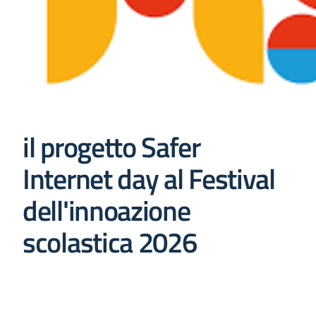
il progetto Safer
Internet day al Festival
dell'innoazione
scolastica 2026