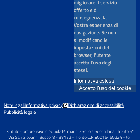
migliorare il servizio
offerto e di
conseguenza la
Vostra esperienza di
navigazione. Se non
si modificano le
impostazioni del
browser, l'utente
accetta l'uso degli
stessi.
Informativa estesa
Accetto l'uso dei cookie
Note legali
Informativa privacy
Dichiarazione di accessibilità
Pubblicità legale
Istituto Comprensivo di Scuola Primaria e Scuola Secondaria "Trento 5"
Via San Giovanni Bosco, 8 - 38122 - Trento C.F. 80016460224 - tel.