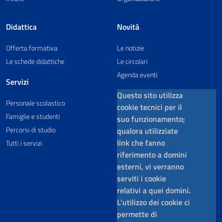
Didattica
Novità
Offerta formativa
Le notizie
Le schede didattiche
Le circolari
Agenda eventi
Servizi
Questo sito utilizza
Personale scolastico
cookie tecnici per il
Famiglie e studenti
suo funzionamento;
Percorsi di studio
qualora utilizziate
link che fanno
Tutti i servizi
riferimento a domini
esterni, vi verranno
serviti i cookie
relativi a quei domini.
L'utilizzo dei cookie ci
permette di